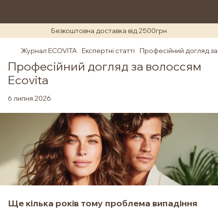
Безкоштовна доставка від 2500грн
Журнал ECOVITA
Експертні статті
Професійний догляд за
Професійний догляд за волоссям
Ecovita
6 липня 2026
Ще кілька років тому проблема випадіння