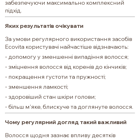
забезпечуючи максимально комплексний
підхід.
Яких результатів очікувати
За умови регулярного використання засобів
Ecovita користувачі найчастіше відзначають:
- допомогу у зменшенні випадіння волосся;
- зміцнення волосся від коренів до кінчиків;
- покращення густоти та пружності;
- зменшення ламкості;
- здоровіший стан шкіри голови;
- більш м'яке, блискуче та доглянуте волосся.
Чому регулярний догляд такий важливий
Волосся щодня зазнає впливу десятків