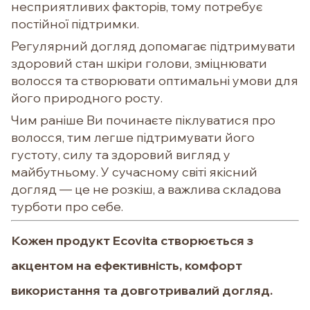
несприятливих факторів, тому потребує
постійної підтримки.
Регулярний догляд допомагає підтримувати
здоровий стан шкіри голови, зміцнювати
волосся та створювати оптимальні умови для
його природного росту.
Чим раніше Ви починаєте піклуватися про
волосся, тим легше підтримувати його
густоту, силу та здоровий вигляд у
майбутньому. У сучасному світі якісний
догляд — це не розкіш, а важлива складова
турботи про себе.
Кожен продукт
Ecovita
створюється з
акцентом на ефективність, комфорт
використання та довготривалий догляд.