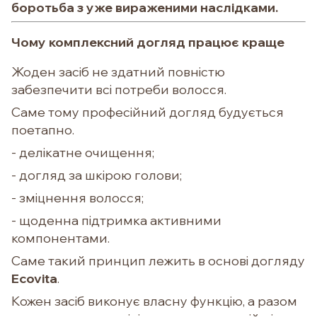
боротьба з уже вираженими наслідками.
Чому комплексний догляд працює краще
Жоден засіб не здатний повністю
забезпечити всі потреби волосся.
Саме тому професійний догляд будується
поетапно.
- делікатне очищення;
- догляд за шкірою голови;
- зміцнення волосся;
- щоденна підтримка активними
компонентами.
Саме такий принцип лежить в основі догляду
Ecovita
.
Кожен засіб виконує власну функцію, а разом