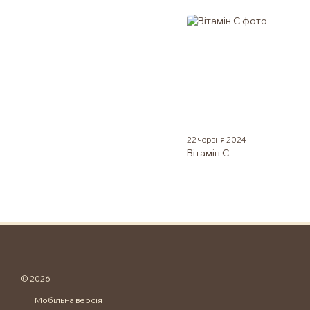
22 червня 2024
Вітамін С
© 2026
Мобільна версія