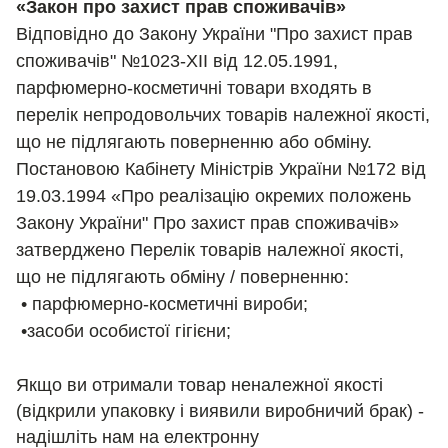
«Закон про захист прав споживачів»
Відповідно до Закону України "Про захист прав
споживачів" №1023-XII від 12.05.1991,
парфюмерно-косметичні товари входять в
перелік непродовольчих товарів належної якості,
що не підлягають поверненню або обміну.
Постановою Кабінету Міністрів України №172 від
19.03.1994 «Про реалізацію окремих положень
Закону України" Про захист прав споживачів»
затверджено Перелік товарів належної якості,
що не підлягають обміну / поверненню:
• парфюмерно-косметичні вироби;
•засоби особистої гігієни;
Якщо ви отримали товар неналежної якості
(відкрили упаковку і виявили виробничий брак) -
надішліть нам на електронну