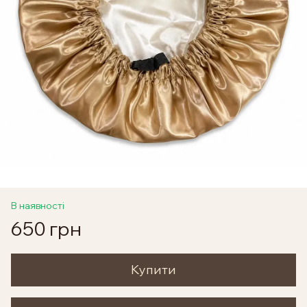
В наявності
650 грн
Купити