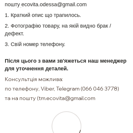
пошту
ecovita.odessa@gmail.com
1. Краткий опис що трапилось.
2. Фотографію товару, на якій видно брак /
дефект.
3. Свій номер телефону.
Після цього з вами зв'яжеться наш менеджер
для уточнення деталей.
Консультція можлива:
по телефону, Viber, Telegram (066 046 3778)
та на пошту (tm.ecovita@gmail.com