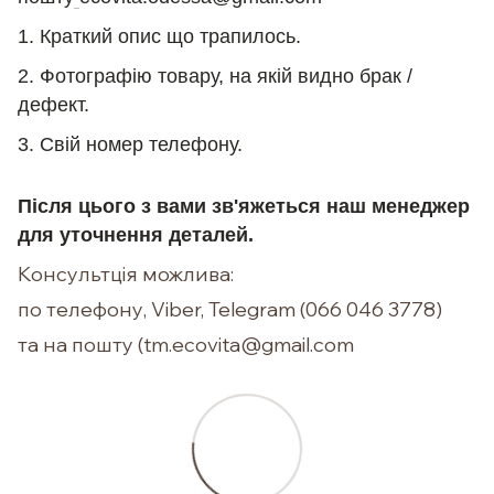
1. Краткий опис що трапилось.
2. Фотографію товару, на якій видно брак /
дефект.
3. Свій номер телефону.
Після цього з вами зв'яжеться наш менеджер
для уточнення деталей.
Консультція можлива:
по телефону, Viber, Telegram (066 046 3778)
та на пошту (tm.ecovita@gmail.com