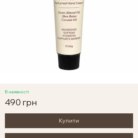
В наявності
490 грн
Купити