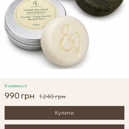
В наявності
990 грн
1 240 грн
Купити