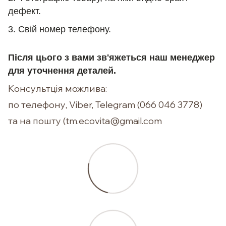
дефект.
3. Свій номер телефону.
Після цього з вами зв'яжеться наш менеджер
для уточнення деталей.
Консультція можлива:
по телефону, Viber, Telegram (066 046 3778)
та на пошту (tm.ecovita@gmail.com