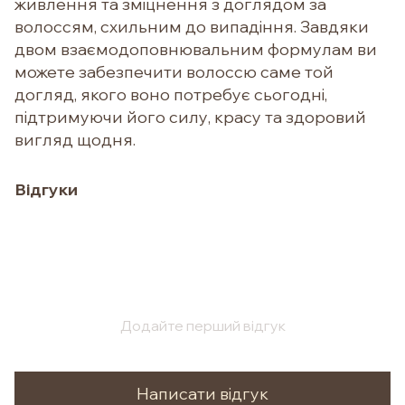
живлення та зміцнення з доглядом за
волоссям, схильним до випадіння. Завдяки
двом взаємодоповнювальним формулам ви
можете забезпечити волоссю саме той
догляд, якого воно потребує сьогодні,
підтримуючи його силу, красу та здоровий
вигляд щодня.
Відгуки
Додайте перший відгук
Написати відгук