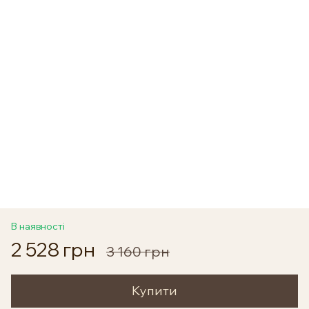
В наявності
2 528 грн
3 160 грн
Купити