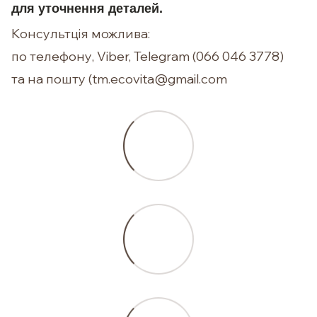
для уточнення деталей.
Консультція можлива:
по телефону, Viber, Telegram (066 046 3778)
та на пошту (tm.ecovita@gmail.com