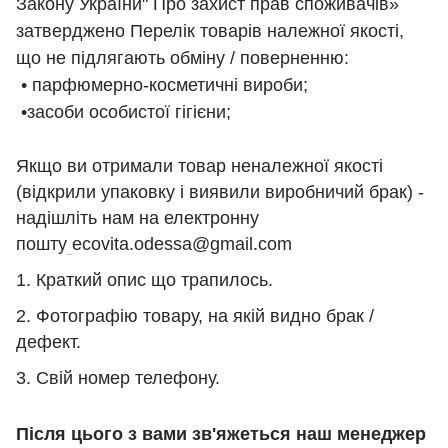
Закону України" Про захист прав споживачів»
затверджено Перелік товарів належної якості,
що не підлягають обміну / поверненню:
• парфюмерно-косметичні вироби;
•засоби особистої гігієни;
Якщо ви отримали товар неналежної якості
(відкрили упаковку і виявили виробничий брак) -
надішліть нам на електронну
пошту
ecovita.odessa@gmail.com
1. Краткий опис що трапилось.
2. Фотографію товару, на якій видно брак /
дефект.
3. Свій номер телефону.
Після цього з вами зв'яжеться наш менеджер