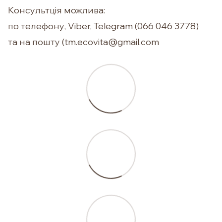
Консультція можлива:
по телефону, Viber, Telegram (066 046 3778)
та на пошту (tm.ecovita@gmail.com