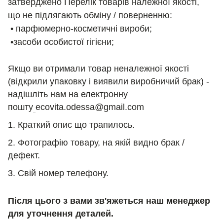
затверджено Перелік товарів належної якості,
що не підлягають обміну / поверненню:
• парфюмерно-косметичні вироби;
•засоби особистої гігієни;
Якщо ви отримали товар неналежної якості
(відкрили упаковку і виявили виробничий брак) -
надішліть нам на електронну
пошту
ecovita.odessa@gmail.com
1. Краткий опис що трапилось.
2. Фотографію товару, на якій видно брак /
дефект.
3. Свій номер телефону.
Після цього з вами зв'яжеться наш менеджер
для уточнення деталей.