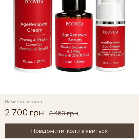
Немає в наявності
2 700 грн
3 450 грн
Повідомити, коли з'явиться