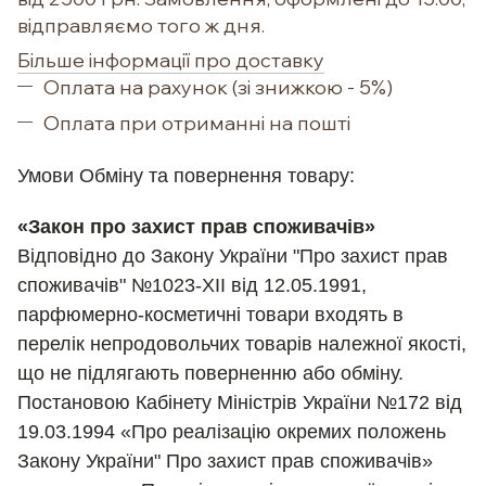
відправляємо того ж дня.
Більше інформації про доставку
Оплата на рахунок (зі знижкою - 5%)
Оплата при отриманні на пошті
Умови Обм
іну та повернення товару:
«Закон про захист прав споживачів»
Відповідно до Закону України "Про захист прав
споживачів" №1023-XII від 12.05.1991,
парфюмерно-косметичні товари входять в
перелік непродовольчих товарів належної якості,
що не підлягають поверненню або обміну.
Постановою Кабінету Міністрів України №172 від
19.03.1994 «Про реалізацію окремих положень
Закону України" Про захист прав споживачів»