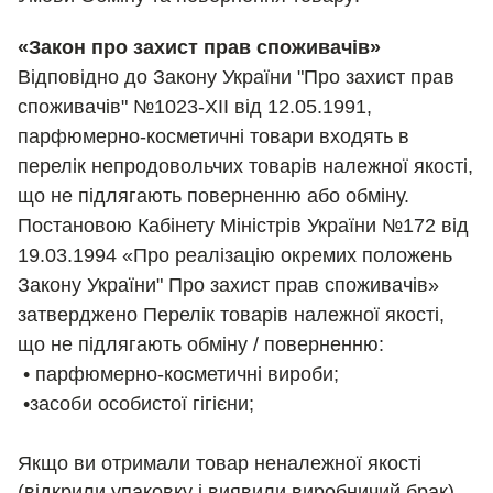
«Закон про захист прав споживачів»
Відповідно до Закону України "Про захист прав
споживачів" №1023-XII від 12.05.1991,
парфюмерно-косметичні товари входять в
перелік непродовольчих товарів належної якості,
що не підлягають поверненню або обміну.
Постановою Кабінету Міністрів України №172 від
19.03.1994 «Про реалізацію окремих положень
Закону України" Про захист прав споживачів»
затверджено Перелік товарів належної якості,
що не підлягають обміну / поверненню:
• парфюмерно-косметичні вироби;
•засоби особистої гігієни;
Якщо ви отримали товар неналежної якості
(відкрили упаковку і виявили виробничий брак) -