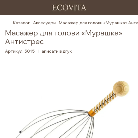
Каталог
Аксесуари
Масажер для голови «Мурашка» Ант
Масажер для голови «Мурашка»
Антистрес
Артикул:
5015
Написати відгук