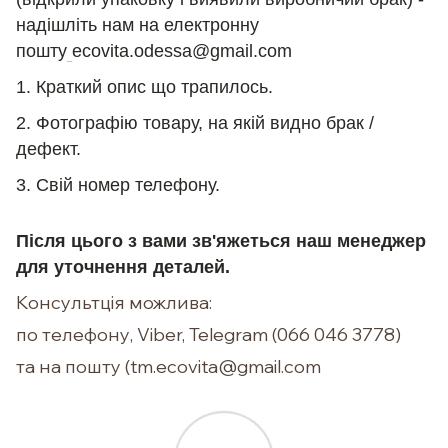
надішліть нам на електронну
пошту
ecovita.odessa@gmail.com
1. Краткий опис що трапилось.
2. Фотографію товару, на якій видно брак /
дефект.
3. Свій номер телефону.
Після цього з вами зв'яжеться наш менеджер
для уточнення деталей.
Консультція можлива:
по телефону, Viber, Telegram (066 046 3778)
та на пошту (tm.ecovita@gmail.com