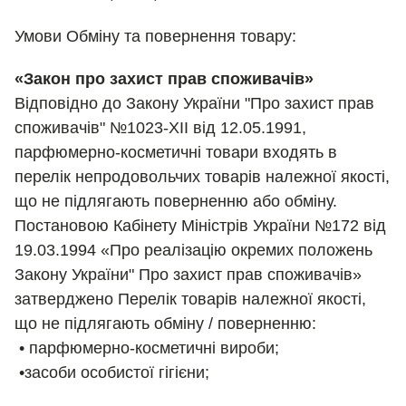
Умови Обм
іну та повернення товару:
«Закон про захист прав споживачів»
Відповідно до Закону України "Про захист прав
споживачів" №1023-XII від 12.05.1991,
парфюмерно-косметичні товари входять в
перелік непродовольчих товарів належної якості,
що не підлягають поверненню або обміну.
Постановою Кабінету Міністрів України №172 від
19.03.1994 «Про реалізацію окремих положень
Закону України" Про захист прав споживачів»
затверджено Перелік товарів належної якості,
що не підлягають обміну / поверненню:
• парфюмерно-косметичні вироби;
•засоби особистої гігієни;