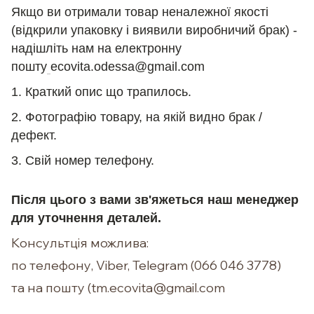
Якщо ви отримали товар неналежної якості
(відкрили упаковку і виявили виробничий брак) -
надішліть нам на електронну
пошту
ecovita.odessa@gmail.com
1. Краткий опис що трапилось.
2. Фотографію товару, на якій видно брак /
дефект.
3. Свій номер телефону.
Після цього з вами зв'яжеться наш менеджер
для уточнення деталей.
Консультція можлива:
по телефону, Viber, Telegram (066 046 3778)
та на пошту (tm.ecovita@gmail.com