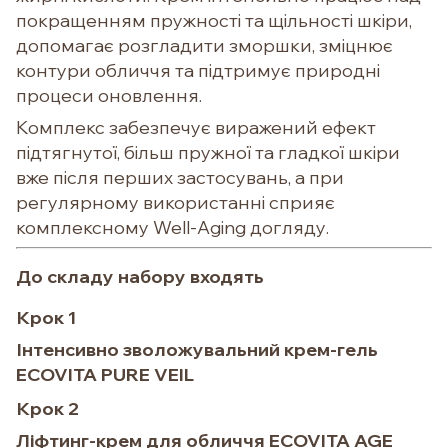
покращенням пружності та щільності шкіри,
допомагає розгладити зморшки, зміцнює
контури обличчя та підтримує природні
процеси оновлення.
Комплекс забезпечує виражений ефект
підтягнутої, більш пружної та гладкої шкіри
вже після перших застосувань, а при
регулярному використанні сприяє
комплексному Well-Aging догляду.
До складу набору входять
Крок 1
Інтенсивно зволожувальний крем-гель
ECOVITA PURE VEIL
Крок 2
Ліфтинг-крем для обличчя ECOVITA AGE