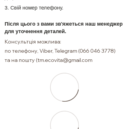
3. Свій номер телефону.
Після цього з вами зв'яжеться наш менеджер
для уточнення деталей.
Консультція можлива:
по телефону, Viber, Telegram (066 046 3778)
та на пошту (tm.ecovita@gmail.com