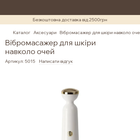
Безкоштовна доставка від 2500грн
Каталог
Аксесуари
Вібромасажер для шкіри навколо оч
Вібромасажер для шкіри
навколо очей
Артикул:
5015
Написати відгук