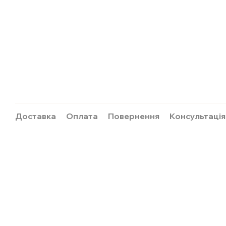
Доставка
Оплата
Повернення
Консультація